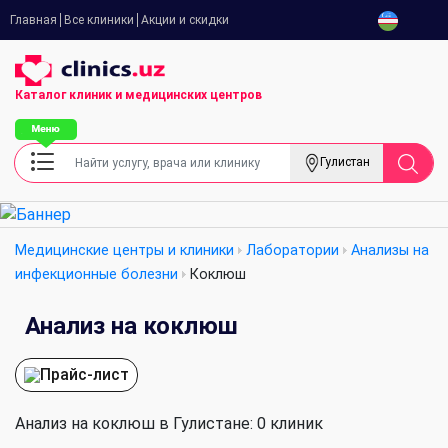
Главная
Все клиники
Акции и скидки
Каталог клиник
и медицинских центров
Гулистан
Медицинские центры и клиники
Лаборатории
Анализы на
инфекционные болезни
Коклюш
Анализ на коклюш
Прайс-лист
Анализ на коклюш в Гулистане: 0 клиник