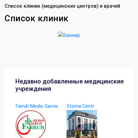
Список клиник (медицинских центров) и врачей
Список клиник
Недавно добавленные медицинские
учреждения
Farruh Medio Servis
Stoma Centr