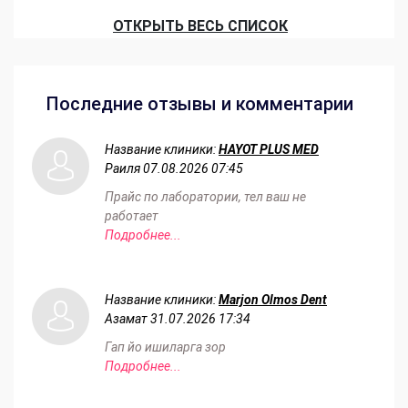
ОТКРЫТЬ ВЕСЬ СПИСОК
Последние отзывы и комментарии
Название клиники:
HAYOT PLUS MED
Раиля
07.08.2026 07:45
Прайс по лаборатории, тел ваш не
работает
Подробнее...
Название клиники:
Marjon Olmos Dent
Азамат
31.07.2026 17:34
Гап йо ишиларга зор
Подробнее...