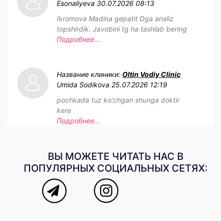
Esonaliyeva
30.07.2026 08:13
Ikromova Madina gepatit Dga analiz
topshirdik. Javobini tg ha tashlab bering
Подробнее...
Название клиники:
Oltin Vodiy Clinic
Umida Sodikova
25.07.2026 12:19
pochkada tuz ko'chgan shunga doktir
kere
Подробнее...
ВЫ МОЖЕТЕ ЧИТАТЬ НАС В
ПОПУЛЯРНЫХ СОЦИАЛЬНЫХ СЕТЯХ: