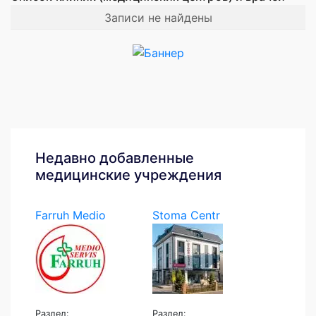
Записи не найдены
Недавно добавленные
медицинские учреждения
Farruh Medio
Stoma Centr
Servis
Раздел:
Раздел: