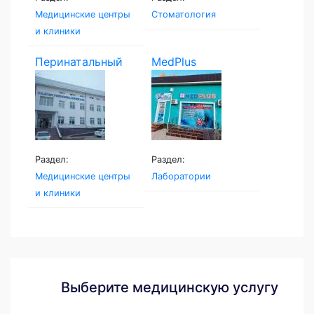
Медицинские центры
Стоматология
и клиники
Перинатальный
MedPlus
центр...
Раздел:
Раздел:
Медицинские центры
Лаборатории
и клиники
Выберите медицинскую услугу