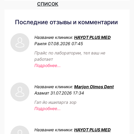
СПИСОК
Последние отзывы и комментарии
Название клиники:
HAYOT PLUS MED
Раиля
07.08.2026 07:45
Прайс по лаборатории, тел ваш не
работает
Подробнее...
Название клиники:
Marjon Olmos Dent
Азамат
31.07.2026 17:34
Гап йо ишиларга зор
Подробнее...
Название клиники:
HAYOT PLUS MED