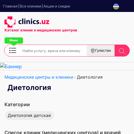
Главная
Все клиники
Акции и скидки
Каталог клиник
и медицинских центров
Гулистан
Медицинские центры и клиники
Диетология
Диетология
Категории
Диетология детская
Список клиник (медицинских центров) и врачей