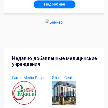
Подробнее
Недавно добавленные медицинские
учреждения
Farruh Medio Servis
Stoma Centr