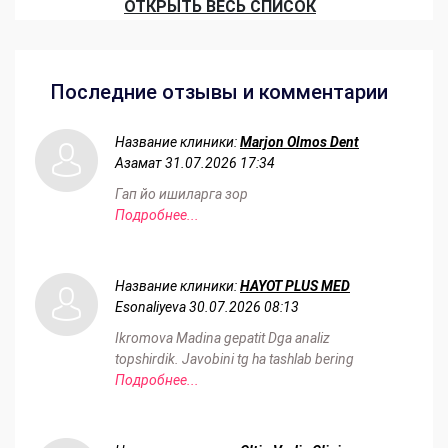
ОТКРЫТЬ ВЕСЬ СПИСОК
Последние отзывы и комментарии
Название клиники:
Marjon Olmos Dent
Азамат
31.07.2026 17:34
Гап йо ишиларга зор
Подробнее...
Название клиники:
HAYOT PLUS MED
Esonaliyeva
30.07.2026 08:13
Ikromova Madina gepatit Dga analiz
topshirdik. Javobini tg ha tashlab bering
Подробнее...