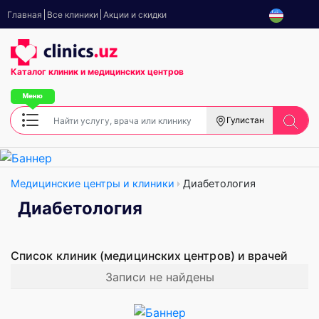
Главная
Все клиники
Акции и скидки
Каталог клиник
и медицинских центров
Гулистан
Медицинские центры и клиники
Диабетология
Диабетология
Список клиник (медицинских центров) и врачей
Записи не найдены