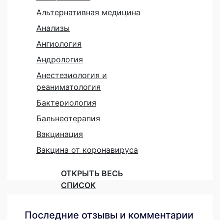
Альтернативная медицина
Анализы
Ангиология
Андрология
Анестезиология и
реаниматология
Бактериология
Бальнеотерапия
Вакцинация
Вакцина от коронавируса
ОТКРЫТЬ ВЕСЬ
СПИСОК
Последние отзывы и комментарии