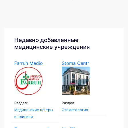
Недавно добавленные
медицинские учреждения
Farruh Medio
Stoma Centr
Servis
Раздел:
Раздел:
Медицинские центры
Стоматология
и клиники