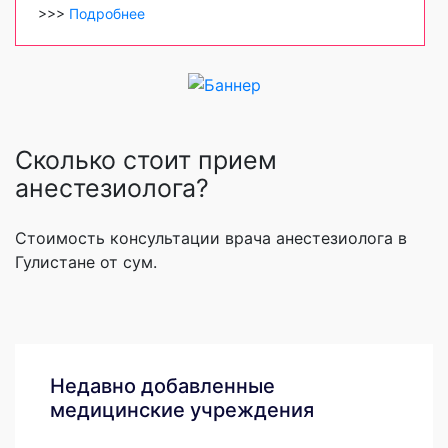
>>>
Подробнее
Сколько стоит прием
анестезиолога?
Стоимость консультации врача анестезиолога в
Гулистане от сум.
Недавно добавленные
медицинские учреждения