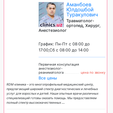
Аманбоев
Юлдошбой
Туракулович
Травматолог-
ортопед, Хирург,
Анестезиолог
График: Пн-Пт с 08:00 до
17:00;Сб с 08:00 до 14:00
Первичная консультация
анестезиолог-
реаниматолога
цена по звонку
Все цены
RDM клиника – это многопрофильный медицинский центр,
предлагающий широкий спектр диагностических и лечебных
услуг для взрослых и детей. Наши опытные врачи различных
специализаций готовы оказать помощь. Мы предоставляем
полный спектр высококачественных
...