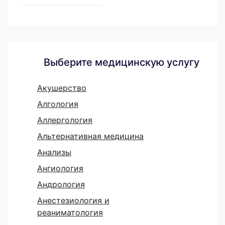
Выберите медицинскую услугу
Акушерство
Алгология
Аллергология
Альтернативная медицина
Анализы
Ангиология
Андрология
Анестезиология и
реаниматология