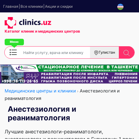
Главная
Все клиники
Акции и скидки
Каталог клиник
и медицинских центров
Гулистан
Медицинские центры и клиники
Анестезиология и
реаниматология
Анестезиология и
реаниматология
Лучшие анестезиологи-реаниматологи,
анестезиологи и реаниматологи в Гулистане: 1 врач