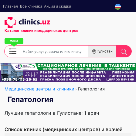
Главная
Все клиники
Акции и скидки
Каталог клиник
и медицинских центров
Гулистан
Медицинские центры и клиники
Гепатология
Гепатология
Лучшие гепатологи в Гулистане: 1 врач
Список клиник (медицинских центров) и врачей