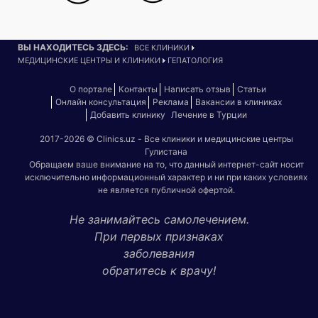
ВЫ НАХОДИТЕСЬ ЗДЕСЬ:
ВСЕ КЛИНИКИ
МЕДИЦИНСКИЕ ЦЕНТРЫ И КЛИНИКИ
ГЕПАТОЛОГИЯ
О портале
Контакты
Написать отзыв
Статьи
Онлайн консультация
Реклама
Вакансии в клиниках
Добавить клинику
Лечение в Турции
2017-2026 © Clinics.uz - Все клиники и медицинские центры
Гулистана
Обращаем ваше внимание на то, что данный интернет-сайт носит
исключительно информационный характер и ни при каких условиях
не является публичной офертой.
Не занимайтесь самолечением.
При первых признаках
заболевания
обратитесь к врачу!