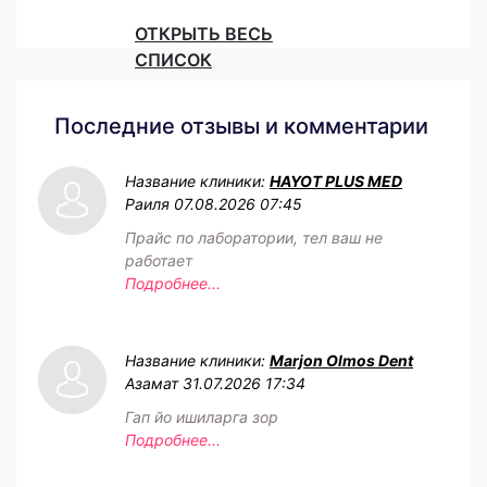
ОТКРЫТЬ ВЕСЬ
СПИСОК
Последние отзывы и комментарии
Название клиники:
HAYOT PLUS MED
Раиля
07.08.2026 07:45
Прайс по лаборатории, тел ваш не
работает
Подробнее...
Название клиники:
Marjon Olmos Dent
Азамат
31.07.2026 17:34
Гап йо ишиларга зор
Подробнее...