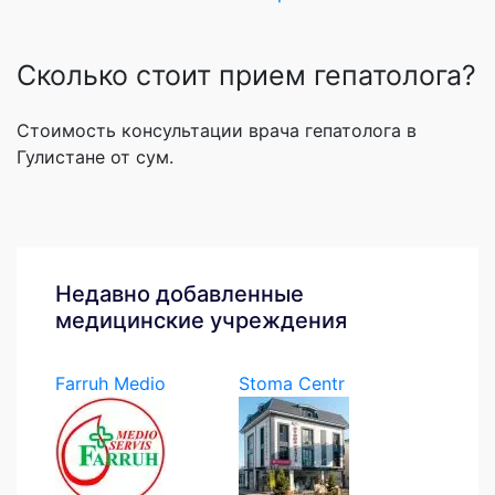
Сколько стоит прием гепатолога?
Стоимость консультации врача гепатолога в
Гулистане от сум.
Недавно добавленные
медицинские учреждения
Farruh Medio
Stoma Centr
Servis