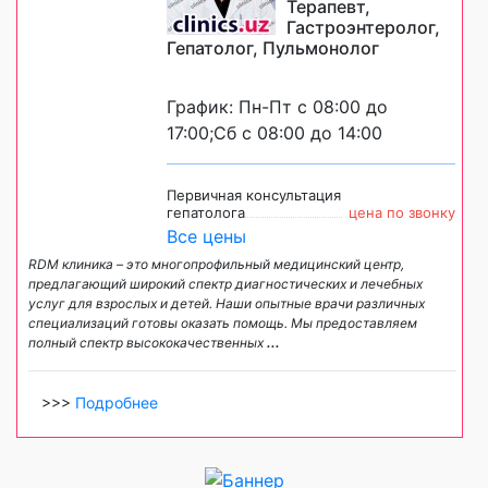
Терапевт,
Гастроэнтеролог,
Гепатолог, Пульмонолог
График: Пн-Пт с 08:00 до
17:00;Сб с 08:00 до 14:00
Первичная консультация
гепатолога
цена по звонку
Все цены
RDM клиника – это многопрофильный медицинский центр,
предлагающий широкий спектр диагностических и лечебных
услуг для взрослых и детей. Наши опытные врачи различных
специализаций готовы оказать помощь. Мы предоставляем
полный спектр высококачественных
...
>>>
Подробнее