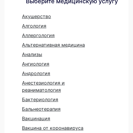
Выберите медицинскую услугу
Акушерство
Алгология
Аллергология
Альтернативная медицина
Анализы
Ангиология
Андрология
Анестезиология и
реаниматология
Бактериология
Бальнеотерапия
Вакцинация
Вакцина от коронавируса