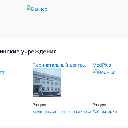
инские учреждения
Перинатальный центр...
MedPlus
Раздел:
Раздел:
Медицинские центры и клиники
Лаборатории