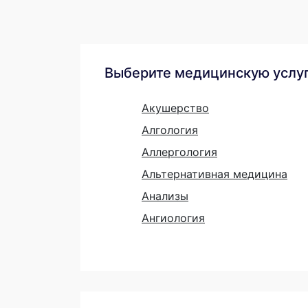
Выберите медицинскую услу
Акушерство
Алгология
Аллергология
Альтернативная медицина
Анализы
Ангиология