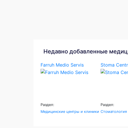
Недавно добавленные медиц
Farruh Medio Servis
Stoma Centr
Раздел:
Раздел:
Медицинские центры и клиники
Стоматология