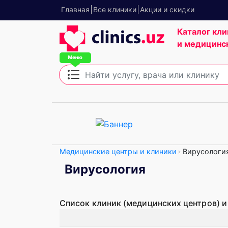
Главная
Все клиники
Акции и скидки
Каталог кли
и медицинс
Медицинские центры и клиники
Вирусологи
Вирусология
Список клиник (медицинских центров) и