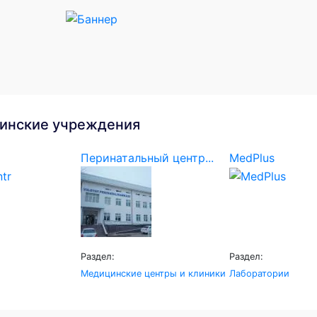
инские учреждения
Перинатальный центр...
MedPlus
Раздел:
Раздел:
Медицинские центры и клиники
Лаборатории