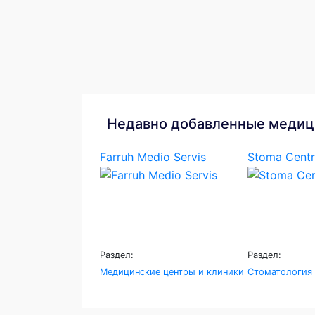
Недавно добавленные медиц
Farruh Medio Servis
Stoma Centr
Раздел:
Раздел:
Медицинские центры и клиники
Стоматология