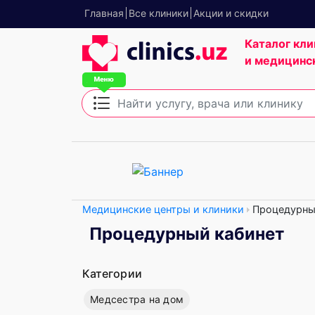
Главная
Все клиники
Акции и скидки
Каталог кли
и медицинс
Медицинские центры и клиники
Процедурны
Процедурный кабинет
Категории
Медсестра на дом