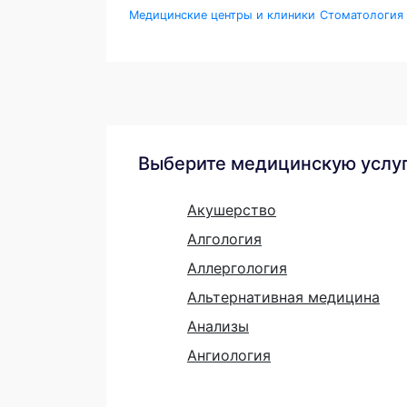
Медицинские центры и клиники
Стоматология
Выберите медицинскую услу
Акушерство
Алгология
Аллергология
Альтернативная медицина
Анализы
Ангиология