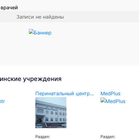
 врачей
Записи не найдены
инские учреждения
Перинатальный центр...
MedPlus
Раздел:
Раздел: