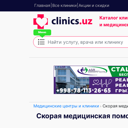
Главная
Все клиники
Акции и скидки
Каталог кли
и медицинс
Медицинские центры и клиники
Скорая мед
Скорая медицинская пом