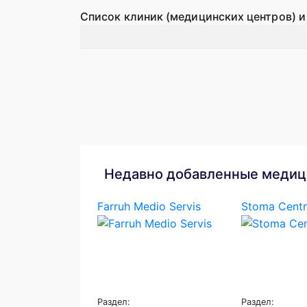
Список клиник (медицинских центров) и
Недавно добавленные медиц
Farruh Medio Servis
Stoma Centr
Раздел:
Раздел: