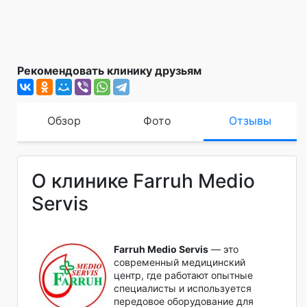
Рекомендовать клинику друзьям
Обзор
Фото
Отзывы
О клинике Farruh Medio
Servis
Farruh Medio Servis
— это
современный медицинский
центр, где работают опытные
специалисты и используется
передовое оборудование для