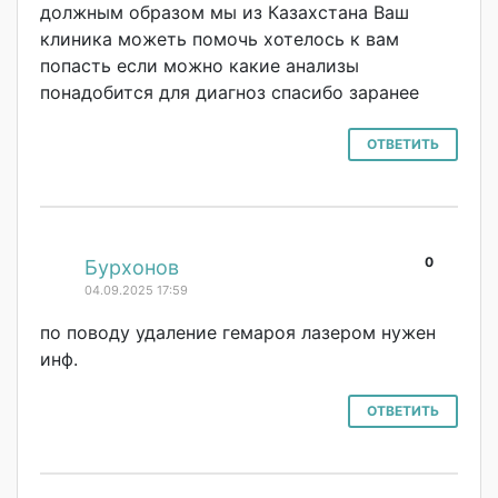
должным образом мы из Казахстана Ваш
клиника можеть помочь хотелось к вам
попасть если можно какие анализы
понадобится для диагноз спасибо заранее
ОТВЕТИТЬ
0
#
Бурхонов
04.09.2025 17:59
по поводу удаление гемароя лазером нужен
инф.
ОТВЕТИТЬ