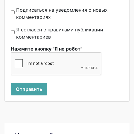
Подписаться на уведомления о новых
комментариях
Я согласен с правилами публикации
комментариев
Нажмите кнопку "Я не робот"
Отправить