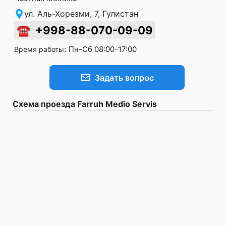
ул. Аль-Хорезми, 7, Гулистан
☎
+998-88-070-09-09
:
Пн-Сб 08:00-17:00
Время работы
Задать вопрос
Схема проезда Farruh Medio Servis