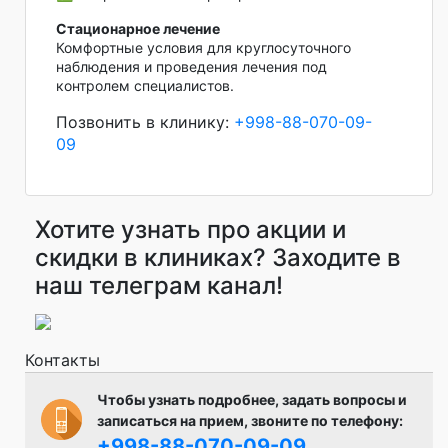
Стационарное лечение
Комфортные условия для круглосуточного
наблюдения и проведения лечения под
контролем специалистов.
Позвонить в клинику:
+998-88-070-09-
09
Хотите узнать про акции и
скидки в клиниках? Заходите в
наш телеграм канал!
Контакты
Чтобы узнать подробнее, задать вопросы и
записаться на прием, звоните по телефону:
+998-88-070-09-09