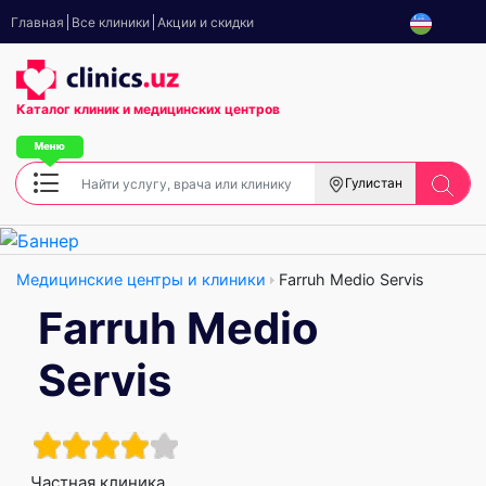
Главная
Все клиники
Акции и скидки
Каталог клиник
и медицинских центров
Гулистан
Медицинские центры и клиники
Farruh Medio Servis
Farruh Medio
Servis
Частная клиника