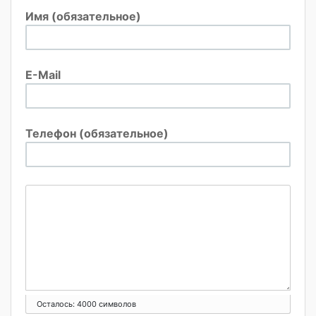
Имя (обязательное)
E-Mail
Телефон (обязательное)
Осталось:
4000
символов