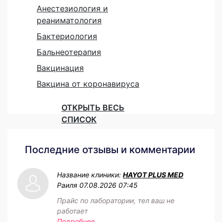
Анестезиология и
реаниматология
Бактериология
Бальнеотерапия
Вакцинация
Вакцина от коронавируса
ОТКРЫТЬ ВЕСЬ
СПИСОК
Последние отзывы и комментарии
Название клиники:
HAYOT PLUS MED
Раиля
07.08.2026 07:45
Прайс по лаборатории, тел ваш не
работает
Подробнее...