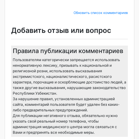
Обновить список комментариев
Добавить отзыв или вопрос
Правила публикации комментариев
Пользователям категорически запрещается использовать
ненормативную лексику, призывать к национальной и
религиозной розни, использовать высказывания
экстремистского, националистического, расистского
характера, порочащие и оскорбляющие достоинство людей, а
также другие высказывания, нарушающие законодательство
Республики Узбекистан.
За нарушение правил, установленных администрацией
сайта, комментарий пользователя будет удален без каких-
либо предварительных предупреждений.
Для публикации негативного отзыва, обязательно нужно
указать свой реальный номер телефона, чтобы
администрация медицинского центра могла связаться с
Вами и предпринять все необходимые меры.