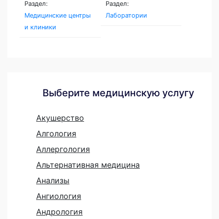
Раздел:
Раздел:
Медицинские центры
Лаборатории
и клиники
Выберите медицинскую услугу
Акушерство
Алгология
Аллергология
Альтернативная медицина
Анализы
Ангиология
Андрология