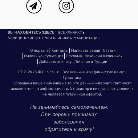
ВЫ НАХОДИТЕСЬ ЗДЕСЬ:
ВСЕ КЛИНИКИ
МЕДИЦИНСКИЕ ЦЕНТРЫ И КЛИНИКИ
РЕАБИЛИТАЦИЯ
О портале
Контакты
Написать отзыв
Статьи
Онлайн консультация
Реклама
Вакансии в клиниках
Добавить клинику
Лечение в Турции
2017-2026 © Clinics.uz - Все клиники и медицинские центры
Гулистана
Обращаем ваше внимание на то, что данный интернет-сайт носит
исключительно информационный характер и ни при каких условиях
не является публичной офертой.
Не занимайтесь самолечением.
При первых признаках
заболевания
обратитесь к врачу!