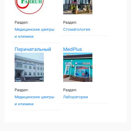
Раздел:
Раздел:
Медицинские центры
Стоматология
и клиники
Перинатальный
MedPlus
центр...
Раздел:
Раздел:
Медицинские центры
Лаборатории
и клиники