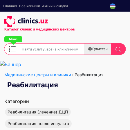
Главная
Все клиники
Акции и скидки
Каталог клиник
и медицинских центров
Гулистан
Медицинские центры и клиники
Реабилитация
Реабилитация
Категории
Реабилитация (лечение) ДЦП
Реабилитация после инсульта