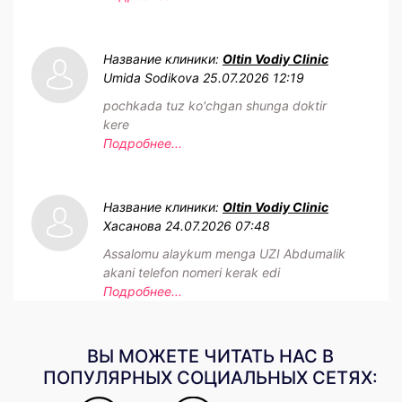
Название клиники:
Oltin Vodiy Clinic
Umida Sodikova
25.07.2026 12:19
pochkada tuz ko'chgan shunga doktir
kere
Подробнее...
Название клиники:
Oltin Vodiy Clinic
Хасанова
24.07.2026 07:48
Assalomu alaykum menga UZI Abdumalik
akani telefon nomeri kerak edi
Подробнее...
ВЫ МОЖЕТЕ ЧИТАТЬ НАС В
ПОПУЛЯРНЫХ СОЦИАЛЬНЫХ СЕТЯХ: