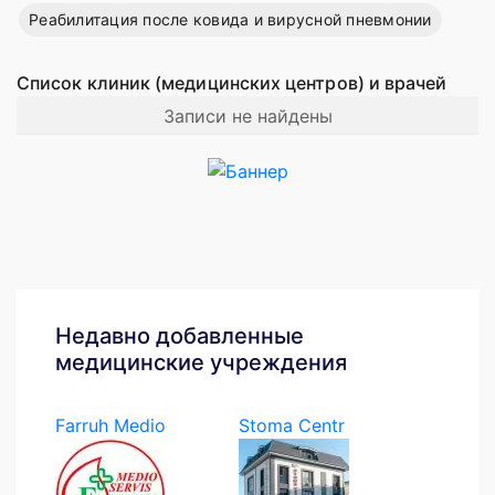
Реабилитация после ковида и вирусной пневмонии
Список клиник (медицинских центров) и врачей
Записи не найдены
Недавно добавленные
медицинские учреждения
Farruh Medio
Stoma Centr
Servis