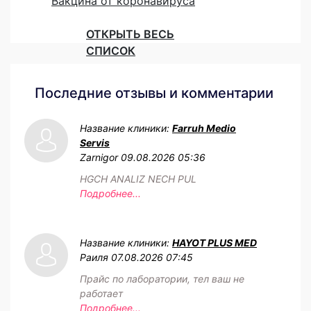
Вакцина от коронавируса
ОТКРЫТЬ ВЕСЬ
СПИСОК
Последние отзывы и комментарии
Название клиники:
Farruh Medio
Servis
Zarnigor
09.08.2026 05:36
HGCH ANALIZ NECH PUL
Подробнее...
Название клиники:
HAYOT PLUS MED
Раиля
07.08.2026 07:45
Прайс по лаборатории, тел ваш не
работает
Подробнее...