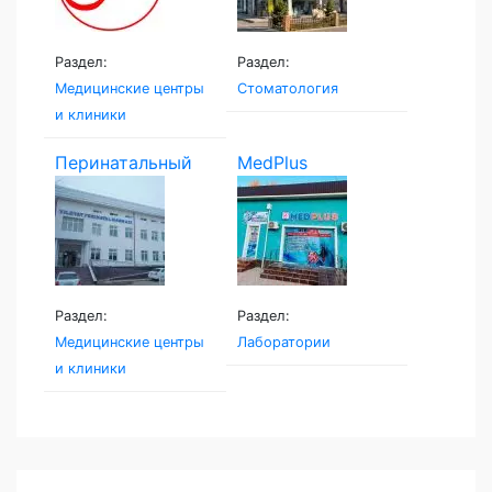
Раздел:
Раздел:
Медицинские центры
Стоматология
и клиники
Перинатальный
MedPlus
центр...
Раздел:
Раздел:
Медицинские центры
Лаборатории
и клиники