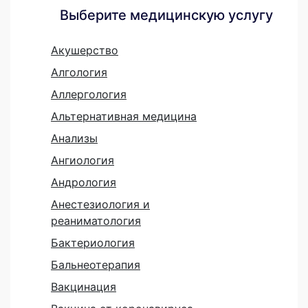
Выберите медицинскую услугу
Акушерство
Алгология
Аллергология
Альтернативная медицина
Анализы
Ангиология
Андрология
Анестезиология и
реаниматология
Бактериология
Бальнеотерапия
Вакцинация