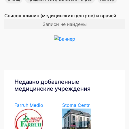
Список клиник (медицинских центров) и врачей
Записи не найдены
Недавно добавленные
медицинские учреждения
Farruh Medio
Stoma Centr
Servis