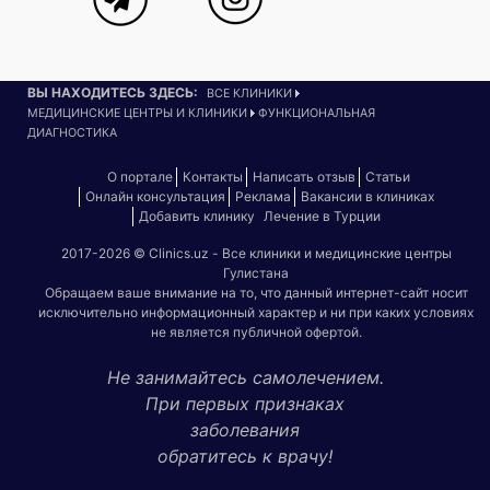
ВЫ НАХОДИТЕСЬ ЗДЕСЬ:
ВСЕ КЛИНИКИ
МЕДИЦИНСКИЕ ЦЕНТРЫ И КЛИНИКИ
ФУНКЦИОНАЛЬНАЯ
ДИАГНОСТИКА
О портале
Контакты
Написать отзыв
Статьи
Онлайн консультация
Реклама
Вакансии в клиниках
Добавить клинику
Лечение в Турции
2017-2026 © Clinics.uz - Все клиники и медицинские центры
Гулистана
Обращаем ваше внимание на то, что данный интернет-сайт носит
исключительно информационный характер и ни при каких условиях
не является публичной офертой.
Не занимайтесь самолечением.
При первых признаках
заболевания
обратитесь к врачу!