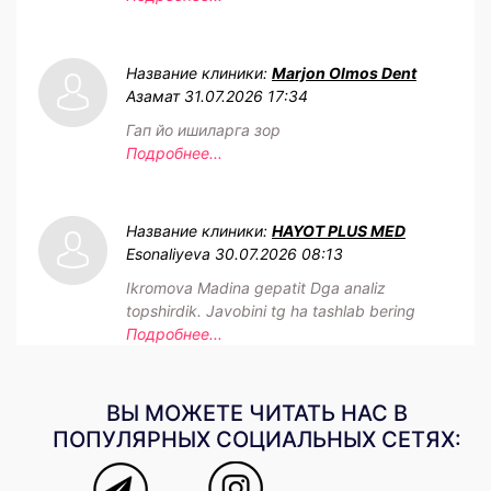
Название клиники:
Marjon Olmos Dent
Азамат
31.07.2026 17:34
Гап йо ишиларга зор
Подробнее...
Название клиники:
HAYOT PLUS MED
Esonaliyeva
30.07.2026 08:13
Ikromova Madina gepatit Dga analiz
topshirdik. Javobini tg ha tashlab bering
Подробнее...
ВЫ МОЖЕТЕ ЧИТАТЬ НАС В
ПОПУЛЯРНЫХ СОЦИАЛЬНЫХ СЕТЯХ: