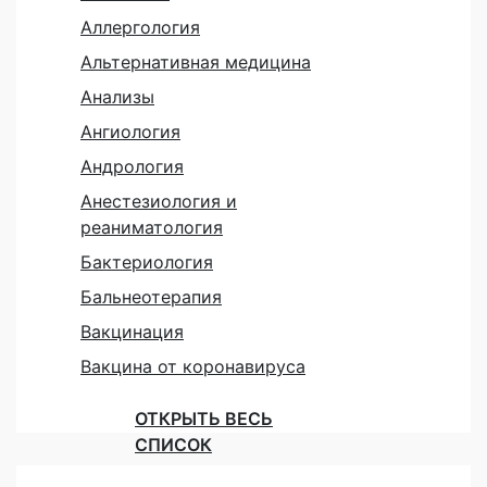
Аллергология
Альтернативная медицина
Анализы
Ангиология
Андрология
Анестезиология и
реаниматология
Бактериология
Бальнеотерапия
Вакцинация
Вакцина от коронавируса
ОТКРЫТЬ ВЕСЬ
СПИСОК