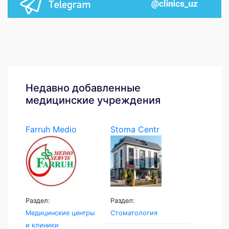
Недавно добавленные
медицинские учреждения
Farruh Medio
Stoma Centr
Servis
Раздел:
Раздел:
Медицинские центры
Стоматология
и клиники