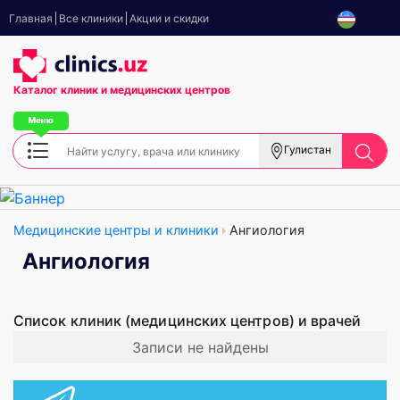
Главная
Все клиники
Акции и скидки
Каталог клиник
и медицинских центров
Гулистан
Медицинские центры и клиники
Ангиология
Ангиология
Список клиник (медицинских центров) и врачей
Записи не найдены