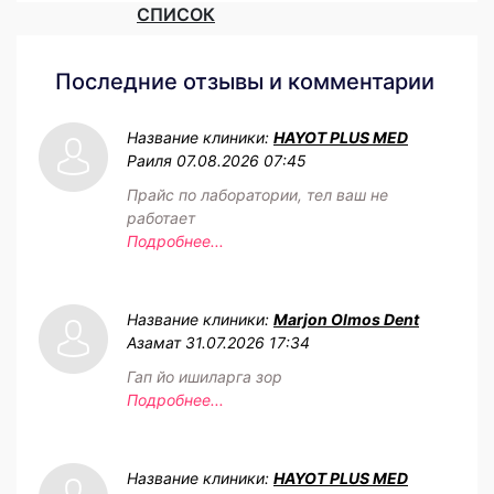
СПИСОК
Последние отзывы и комментарии
Название клиники:
HAYOT PLUS MED
Раиля
07.08.2026 07:45
Прайс по лаборатории, тел ваш не
работает
Подробнее...
Название клиники:
Marjon Olmos Dent
Азамат
31.07.2026 17:34
Гап йо ишиларга зор
Подробнее...
Название клиники:
HAYOT PLUS MED