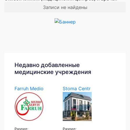
Записи не найдены
Недавно добавленные
медицинские учреждения
Farruh Medio
Stoma Centr
Servis
Раздел:
Раздел: