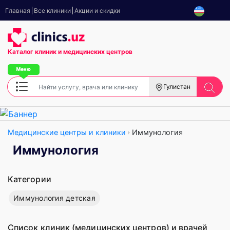
Главная
Все клиники
Акции и скидки
Каталог клиник
и медицинских центров
Гулистан
Медицинские центры и клиники
Иммунология
Иммунология
Категории
Иммунология детская
Список клиник (медицинских центров) и врачей