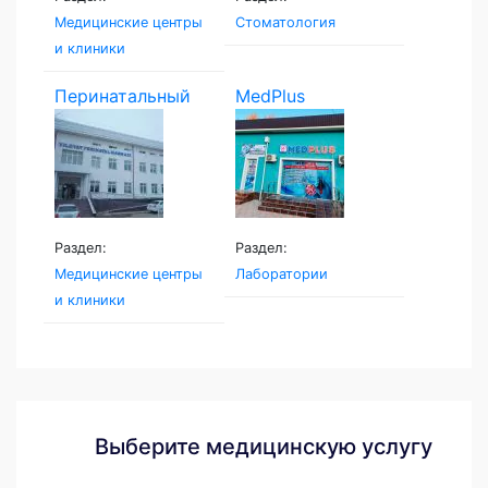
Медицинские центры
Стоматология
и клиники
Перинатальный
MedPlus
центр...
Раздел:
Раздел:
Медицинские центры
Лаборатории
и клиники
Выберите медицинскую услугу