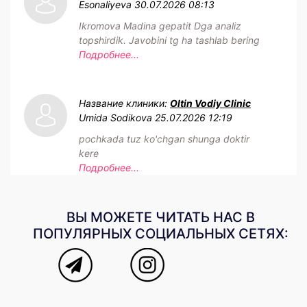
Esonaliyeva
30.07.2026 08:13
Ikromova Madina gepatit Dga analiz
topshirdik. Javobini tg ha tashlab bering
Подробнее...
Название клиники:
Oltin Vodiy Clinic
Umida Sodikova
25.07.2026 12:19
pochkada tuz ko'chgan shunga doktir
kere
Подробнее...
ВЫ МОЖЕТЕ ЧИТАТЬ НАС В
ПОПУЛЯРНЫХ СОЦИАЛЬНЫХ СЕТЯХ: