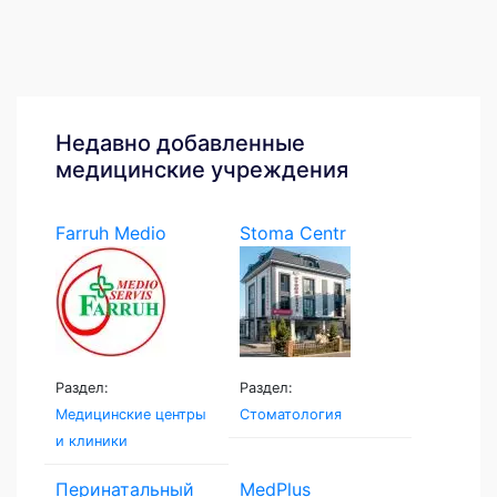
Недавно добавленные
медицинские учреждения
Farruh Medio
Stoma Centr
Servis
Раздел:
Раздел:
Медицинские центры
Стоматология
и клиники
Перинатальный
MedPlus