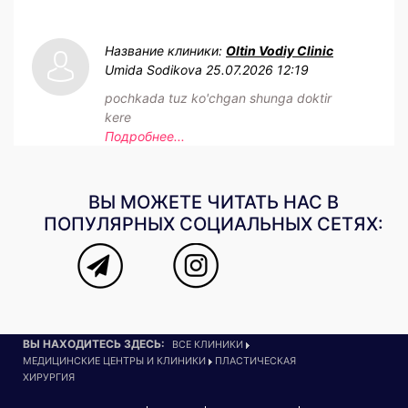
Название клиники:
Oltin Vodiy Clinic
Umida Sodikova
25.07.2026 12:19
pochkada tuz ko'chgan shunga doktir
kere
Подробнее...
ВЫ МОЖЕТЕ ЧИТАТЬ НАС В
ПОПУЛЯРНЫХ СОЦИАЛЬНЫХ СЕТЯХ:
ВЫ НАХОДИТЕСЬ ЗДЕСЬ:
ВСЕ КЛИНИКИ
МЕДИЦИНСКИЕ ЦЕНТРЫ И КЛИНИКИ
ПЛАСТИЧЕСКАЯ
ХИРУРГИЯ