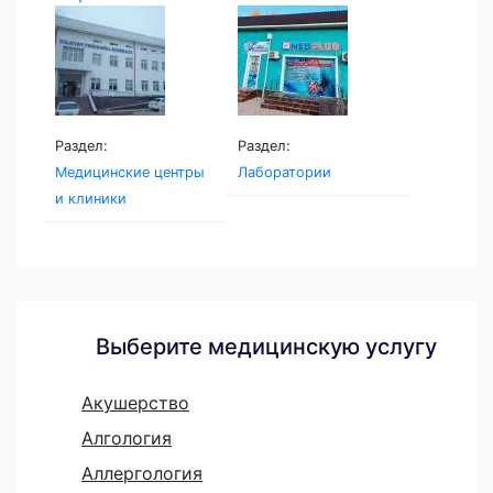
центр...
Раздел:
Раздел:
Медицинские центры
Лаборатории
и клиники
Выберите медицинскую услугу
Акушерство
Алгология
Аллергология