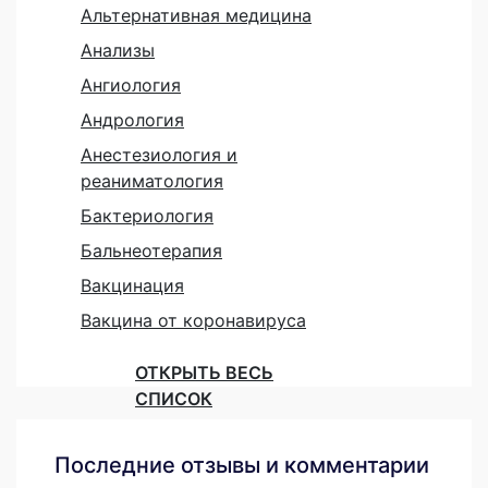
Альтернативная медицина
Анализы
Ангиология
Андрология
Анестезиология и
реаниматология
Бактериология
Бальнеотерапия
Вакцинация
Вакцина от коронавируса
ОТКРЫТЬ ВЕСЬ
СПИСОК
Последние отзывы и комментарии