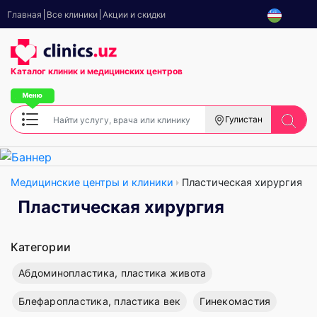
Главная
Все клиники
Акции и скидки
Каталог клиник
и медицинских центров
Гулистан
Медицинские центры и клиники
Пластическая хирургия
Пластическая хирургия
Категории
Абдоминопластика, пластика живота
Блефаропластика, пластика век
Гинекомастия