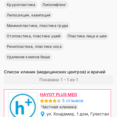
Круропластика
Липолифтинг
Липосакция, кавитация
Маммопластика, пластика груди
Отопластика, пластика ушей
Пластика лица и шеи
Ринопластика, пластика носа
Удаление комков биша
Список клиник (медицинских центров) и врачей
Показано 1 - 1 из 1
HAYOT PLUS MED
5 отзывов
Частная клиника
ул. Хондамир, 1 дом, Гулистан