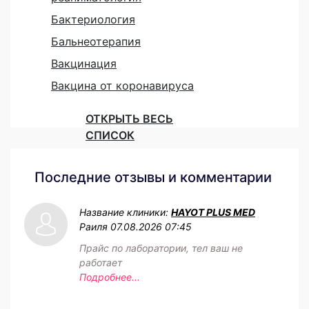
Бактериология
Бальнеотерапия
Вакцинация
Вакцина от коронавируса
ОТКРЫТЬ ВЕСЬ
СПИСОК
Последние отзывы и комментарии
Название клиники:
HAYOT PLUS MED
Раиля
07.08.2026 07:45
Прайс по лаборатории, тел ваш не
работает
Подробнее...