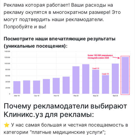
Реклама которая работает! Ваши расходы на
рекламу окупятся в многократном размере! Это
могут подтвердить наши рекламодатели.
Попробуйте и вы!
Посмотрите наши впечатляющие результаты
(уникальные посещения):
Почему рекламодатели выбирают
Клиникс.уз для рекламы:
⭐ У нас самая большая и честная посещаемость в
категории "платные медицинские услуги";