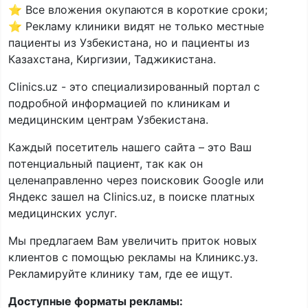
⭐ Все вложения окупаются в короткие сроки;
⭐ Рекламу клиники видят не только местные
пациенты из Узбекистана, но и пациенты из
Казахстана, Киргизии, Таджикистана.
Clinics.uz - это специализированный портал с
подробной информацией по клиникам и
медицинским центрам Узбекистана.
Каждый посетитель нашего сайта – это Ваш
потенциальный пациент, так как он
целенаправленно через поисковик Google или
Яндекс зашел на Clinics.uz, в поиске платных
медицинских услуг.
Мы предлагаем Вам увеличить приток новых
клиентов с помощью рекламы на Клиникс.уз.
Рекламируйте клинику там, где ее ищут.
Доступные форматы рекламы: