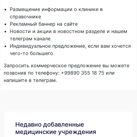
Размещение информации о клинике в
справочнике
Рекламный баннер на сайте
Новости и акции в новостном разделе и нашем
телеграм канале
Индивидуальное предложение, если вам хочется
чего-то большего
Запросить коммерческое предложение вы можете
позвонив по телефону: +99890 355 18 75 или
напишите в телеграм.
Недавно добавленные
медицинские учреждения