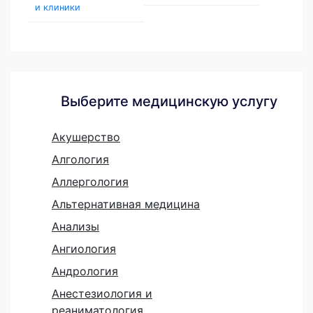
и клиники
Выберите медицинскую услугу
Акушерство
Алгология
Аллергология
Альтернативная медицина
Анализы
Ангиология
Андрология
Анестезиология и
реаниматология