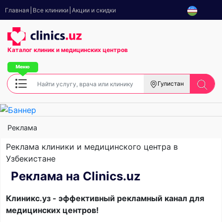
Главная
Все клиники
Акции и скидки
Каталог клиник
и медицинских центров
Гулистан
Реклама
Реклама клиники и медицинского центра в
Узбекистане
Реклама на Clinics.uz
Клиникс.уз - эффективный рекламный канал для
медицинских центров!