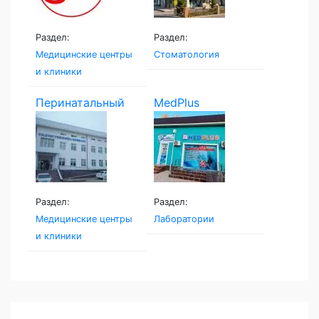
Раздел:
Раздел:
Медицинские центры
Стоматология
и клиники
Перинатальный
MedPlus
центр...
Раздел:
Раздел:
Медицинские центры
Лаборатории
и клиники