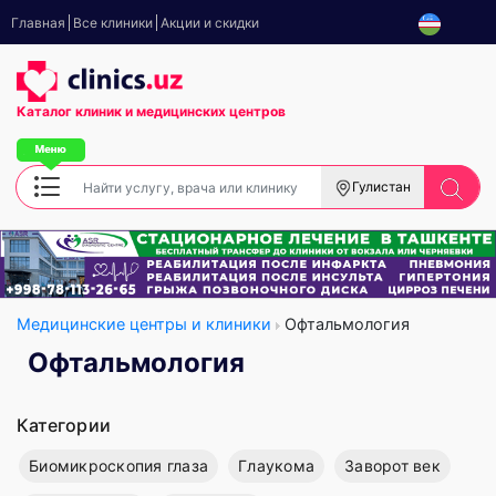
Главная
Все клиники
Акции и скидки
Каталог клиник
и медицинских центров
Гулистан
Медицинские центры и клиники
Офтальмология
Офтальмология
Категории
Биомикроскопия глаза
Глаукома
Заворот век