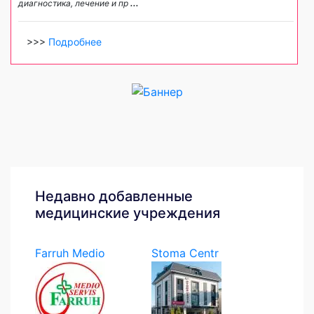
диагностика, лечение и пр
...
>>>
Подробнее
Недавно добавленные
медицинские учреждения
Farruh Medio
Stoma Centr
Servis