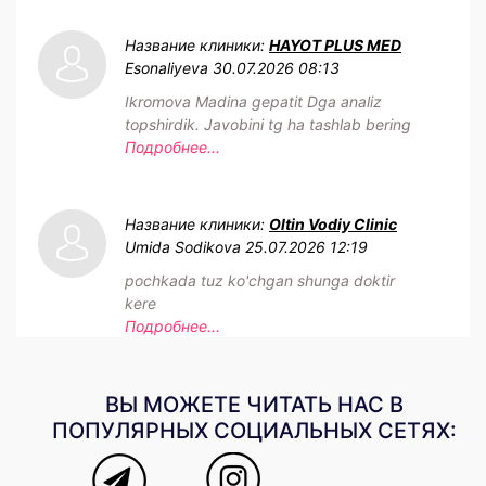
Название клиники:
HAYOT PLUS MED
Esonaliyeva
30.07.2026 08:13
Ikromova Madina gepatit Dga analiz
topshirdik. Javobini tg ha tashlab bering
Подробнее...
Название клиники:
Oltin Vodiy Clinic
Umida Sodikova
25.07.2026 12:19
pochkada tuz ko'chgan shunga doktir
kere
Подробнее...
ВЫ МОЖЕТЕ ЧИТАТЬ НАС В
ПОПУЛЯРНЫХ СОЦИАЛЬНЫХ СЕТЯХ: