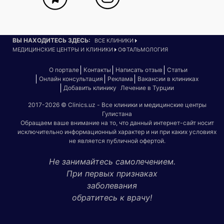
ВЫ НАХОДИТЕСЬ ЗДЕСЬ:
ВСЕ КЛИНИКИ
МЕДИЦИНСКИЕ ЦЕНТРЫ И КЛИНИКИ
ОФТАЛЬМОЛОГИЯ
О портале
Контакты
Написать отзыв
Статьи
Онлайн консультация
Реклама
Вакансии в клиниках
Добавить клинику
Лечение в Турции
2017-2026 © Clinics.uz - Все клиники и медицинские центры
Гулистана
Обращаем ваше внимание на то, что данный интернет-сайт носит
исключительно информационный характер и ни при каких условиях
не является публичной офертой.
Не занимайтесь самолечением.
При первых признаках
заболевания
обратитесь к врачу!