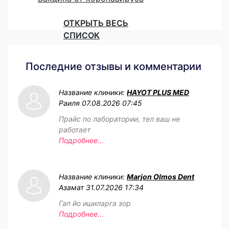
ОТКРЫТЬ ВЕСЬ
СПИСОК
Последние отзывы и комментарии
Название клиники:
HAYOT PLUS MED
Раиля
07.08.2026 07:45
Прайс по лаборатории, тел ваш не
работает
Подробнее...
Название клиники:
Marjon Olmos Dent
Азамат
31.07.2026 17:34
Гап йо ишиларга зор
Подробнее...