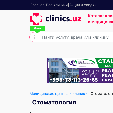
Главная
Все клиники
Акции и скидки
Каталог кли
и медицинс
Медицинские центры и клиники
Стоматолог
Стоматология