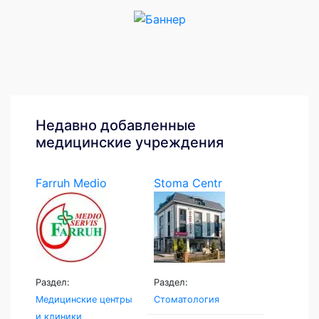
Недавно добавленные
медицинские учреждения
Farruh Medio
Stoma Centr
Servis
Раздел:
Раздел:
Медицинские центры
Стоматология
и клиники