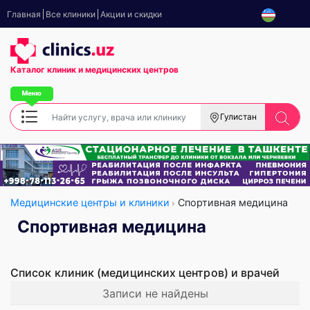
Главная
Все клиники
Акции и скидки
Каталог клиник
и медицинских центров
Гулистан
Медицинские центры и клиники
Спортивная медицина
Спортивная медицина
Список клиник (медицинских центров) и врачей
Записи не найдены