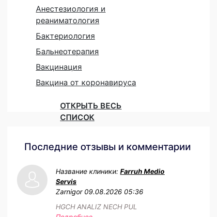
Анестезиология и
реаниматология
Бактериология
Бальнеотерапия
Вакцинация
Вакцина от коронавируса
ОТКРЫТЬ ВЕСЬ
СПИСОК
Последние отзывы и комментарии
Название клиники:
Farruh Medio
Servis
Zarnigor
09.08.2026 05:36
HGCH ANALIZ NECH PUL
Подробнее...