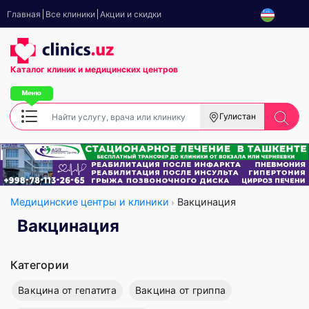
Главная
Все клиники
Акции и скидки
Каталог клиник
и медицинских центров
Гулистан
Медицинские центры и клиники
Вакцинация
Вакцинация
Категории
Вакцина от гепатита
Вакцина от гриппа