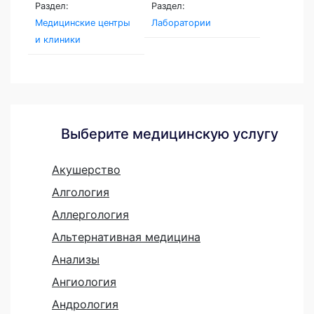
Раздел:
Раздел:
Медицинские центры
Лаборатории
и клиники
Выберите медицинскую услугу
Акушерство
Алгология
Аллергология
Альтернативная медицина
Анализы
Ангиология
Андрология