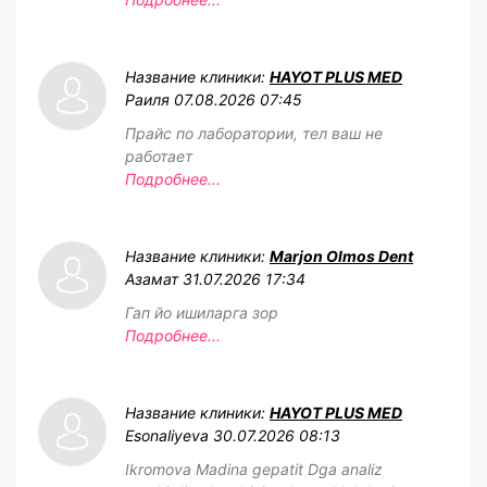
Название клиники:
HAYOT PLUS MED
Раиля
07.08.2026 07:45
Прайс по лаборатории, тел ваш не
работает
Подробнее...
Название клиники:
Marjon Olmos Dent
Азамат
31.07.2026 17:34
Гап йо ишиларга зор
Подробнее...
Название клиники:
HAYOT PLUS MED
Esonaliyeva
30.07.2026 08:13
Ikromova Madina gepatit Dga analiz