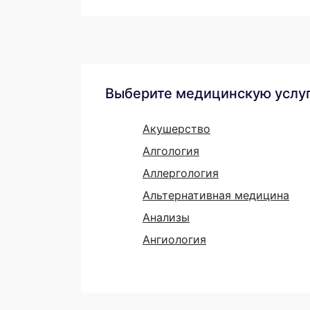
Выберите медицинскую услу
Акушерство
Алгология
Аллергология
Альтернативная медицина
Анализы
Ангиология