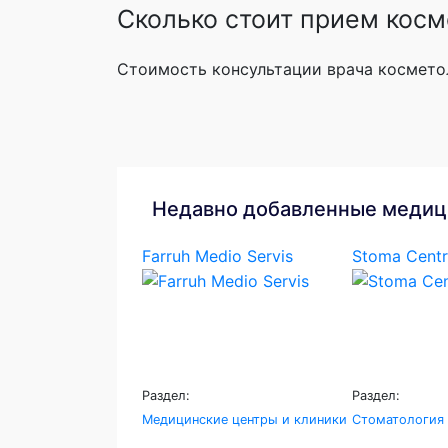
Сколько стоит прием косм
Стоимость консультации врача косметол
Недавно добавленные медиц
Farruh Medio Servis
Stoma Centr
Раздел:
Раздел:
Медицинские центры и клиники
Стоматология