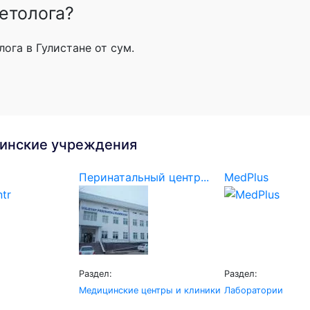
етолога?
ога в Гулистане от сум.
инские учреждения
Перинатальный центр...
MedPlus
Раздел:
Раздел:
Медицинские центры и клиники
Лаборатории