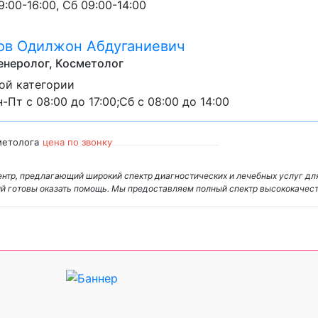
:00-16:00, Сб 09:00-14:00
в Одилжон Абдуганиевич
неролог, Косметолог
ой категории
-Пт с 08:00 до 17:00;Сб с 08:00 до 14:00
метолога
цена по звонку
нтр, предлагающий широкий спектр диагностических и лечебных услуг дл
ий готовы оказать помощь. Мы предоставляем полный спектр высококаче