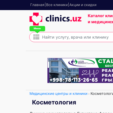
Главная
Все клиники
Акции и скидки
Каталог кли
и медицинс
Медицинские центры и клиники
Косметолог
Косметология