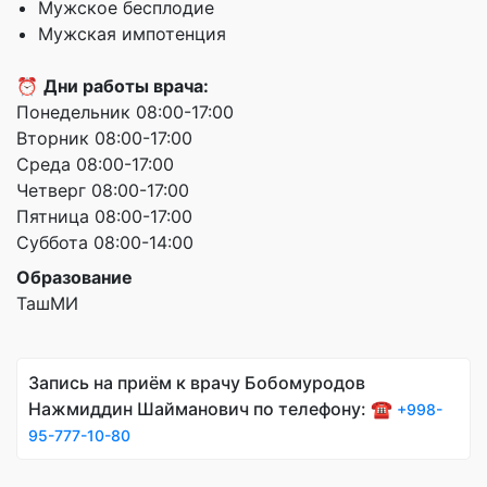
Мужское бесплодие
Мужская импотенция
⏰
Дни работы врача:
Понедельник 08:00-17:00
Вторник 08:00-17:00
Среда 08:00-17:00
Четверг 08:00-17:00
Пятница 08:00-17:00
Суббота 08:00-14:00
Образование
ТашМИ
Запись на приём к врачу Бобомуродов
Нажмиддин Шайманович по телефону: ☎️
+998-
95-777-10-80