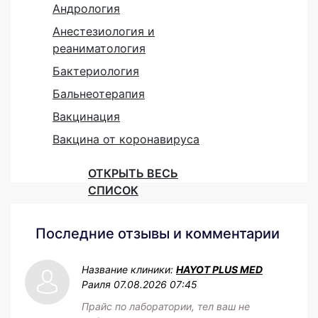
Андрология
Анестезиология и
реаниматология
Бактериология
Бальнеотерапия
Вакцинация
Вакцина от коронавируса
ОТКРЫТЬ ВЕСЬ
СПИСОК
Последние отзывы и комментарии
Название клиники:
HAYOT PLUS MED
Раиля
07.08.2026 07:45
Прайс по лаборатории, тел ваш не