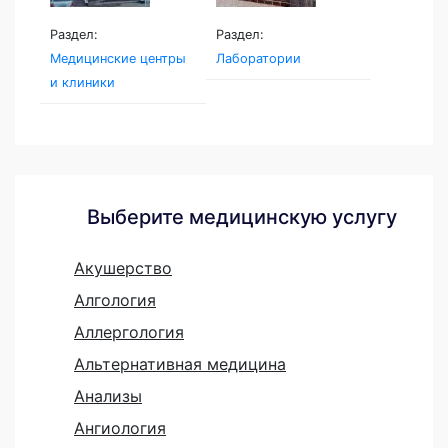
Раздел:
Раздел:
Медицинские центры
Лаборатории
и клиники
Выберите медицинскую услугу
Акушерство
Алгология
Аллергология
Альтернативная медицина
Анализы
Ангиология