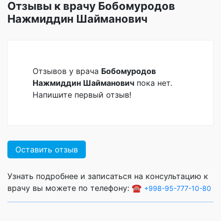
Отзывы к врачу Бобомуродов
Нажмиддин Шайманович
Отзывов у врача
Бобомуродов
Нажмиддин Шайманович
пока нет.
Напишите первый отзыв!
Оставить отзыв
Узнать подробнее и записаться на консультацию к
врачу вы можете по телефону: ☎️
+998-95-777-10-80