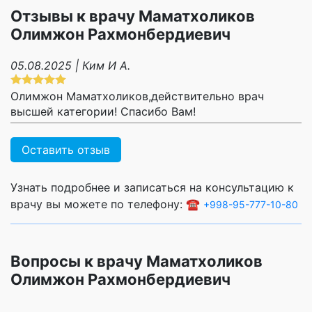
Отзывы к врачу Маматхоликов
Олимжон Рахмонбердиевич
05.08.2025 | Ким И А.
Олимжон Маматхоликов,действительно врач
высшей категории! Спасибо Вам!
Оставить отзыв
Узнать подробнее и записаться на консультацию к
врачу вы можете по телефону: ☎️
+998-95-777-10-80
Вопросы к врачу Маматхоликов
Олимжон Рахмонбердиевич