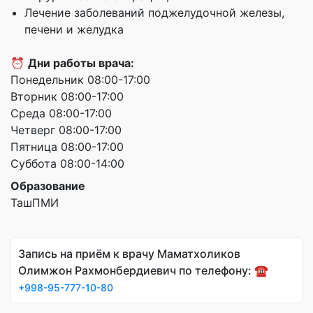
Лечение заболеваний поджелудочной железы,
печени и желудка
⏰
Дни работы врача:
Понедельник 08:00-17:00
Вторник 08:00-17:00
Среда 08:00-17:00
Четверг 08:00-17:00
Пятница 08:00-17:00
Суббота 08:00-14:00
Образование
ТашПМИ
Запись на приём к врачу Маматхоликов
Олимжон Рахмонбердиевич по телефону: ☎️
+998-95-777-10-80