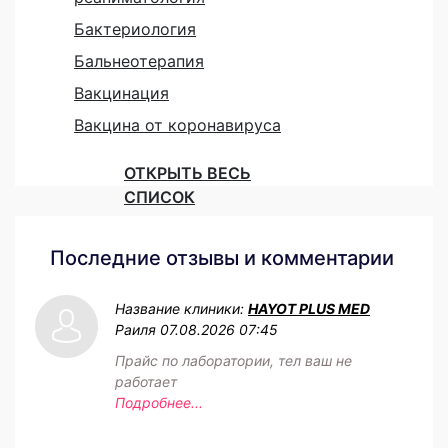
Бактериология
Бальнеотерапия
Вакцинация
Вакцина от коронавируса
ОТКРЫТЬ ВЕСЬ
СПИСОК
Последние отзывы и комментарии
Название клиники:
HAYOT PLUS MED
Раиля
07.08.2026 07:45
Прайс по лаборатории, тел ваш не
работает
Подробнее...