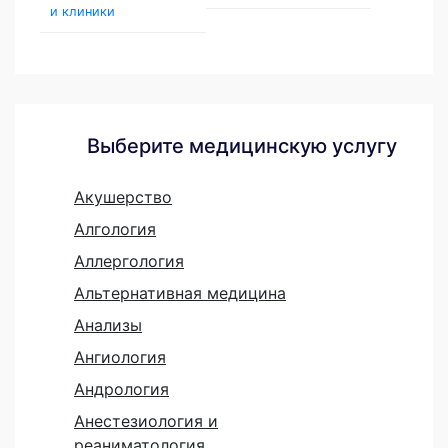
и клиники
Выберите медицинскую услугу
Акушерство
Алгология
Аллергология
Альтернативная медицина
Анализы
Ангиология
Андрология
Анестезиология и
реаниматология