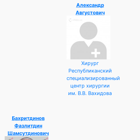
Александр
Августович
Хирург
Республиканский
специализированный
центр хирургии
им. В.В. Вахидова
Бахритдинов
Фазлитдин
Шамсутдинович