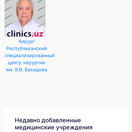
Хирург
Республиканский
специализированный
центр хирургии
им. В.В. Вахидова
Недавно добавленные
медицинские учреждения