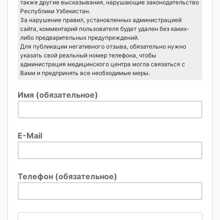
также другие высказывания, нарушающие законодательство
Республики Узбекистан.
За нарушение правил, установленных администрацией
сайта, комментарий пользователя будет удален без каких-
либо предварительных предупреждений.
Для публикации негативного отзыва, обязательно нужно
указать свой реальный номер телефона, чтобы
администрация медицинского центра могла связаться с
Вами и предпринять все необходимые меры.
Имя (обязательное)
E-Mail
Телефон (обязательное)