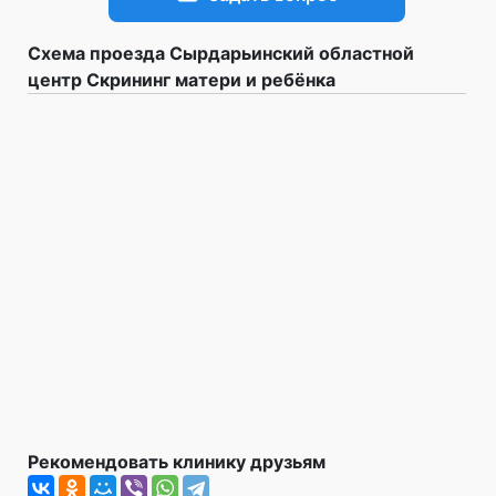
Схема проезда Сырдарьинский областной
центр Скрининг матери и ребёнка
Рекомендовать клинику друзьям