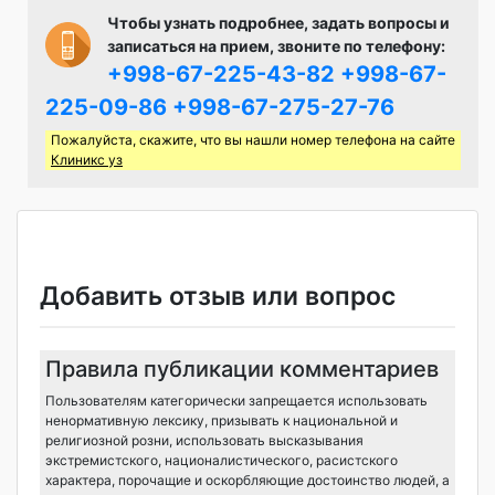
Чтобы узнать подробнее, задать вопросы и
записаться на прием, звоните по телефону:
+998-67-225-43-82
+998-67-
225-09-86
+998-67-275-27-76
Пожалуйста, скажите, что вы нашли номер телефона на сайте
Клиникс уз
Добавить отзыв или вопрос
Правила публикации комментариев
Пользователям категорически запрещается использовать
ненормативную лексику, призывать к национальной и
религиозной розни, использовать высказывания
экстремистского, националистического, расистского
характера, порочащие и оскорбляющие достоинство людей, а