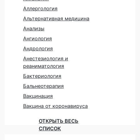
Аллергология
Альтернативная медицина
Анализы
Ангиология
Андрология
Анестезиология и
реаниматология
Бактериология
Бальнеотерапия
Вакцинация
Вакцина от коронавируса
ОТКРЫТЬ ВЕСЬ
СПИСОК