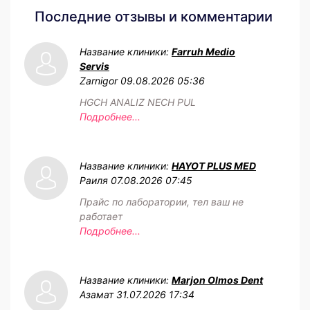
Последние отзывы и комментарии
Название клиники:
Farruh Medio
Servis
Zarnigor
09.08.2026 05:36
HGCH ANALIZ NECH PUL
Подробнее...
Название клиники:
HAYOT PLUS MED
Раиля
07.08.2026 07:45
Прайс по лаборатории, тел ваш не
работает
Подробнее...
Название клиники:
Marjon Olmos Dent
Азамат
31.07.2026 17:34