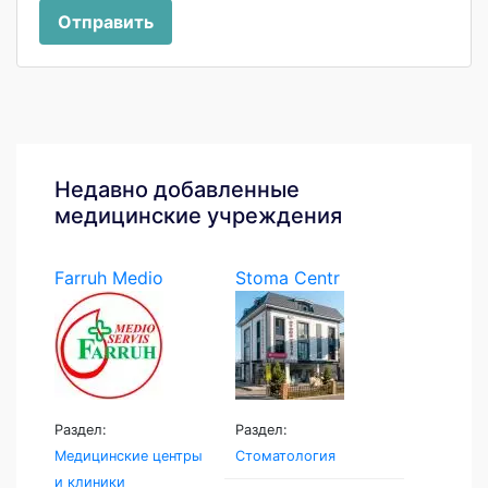
Отправить
Недавно добавленные
медицинские учреждения
Farruh Medio
Stoma Centr
Servis
Раздел:
Раздел:
Медицинские центры
Стоматология
и клиники