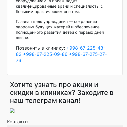
оборудованием, а приём ведут
квалифицированные врачи и специалисты с
большим практическим опытом.
Главная цель учреждения — сохранение
здоровья будущих матерей и обеспечение
полноценного развития детей с первых дней
жизни.
Позвонить в клинику:
+998-67-225-43-
82
+998-67-225-09-86
+998-67-275-27-
76
Хотите узнать про акции и
скидки в клиниках? Заходите в
наш телеграм канал!
Контакты