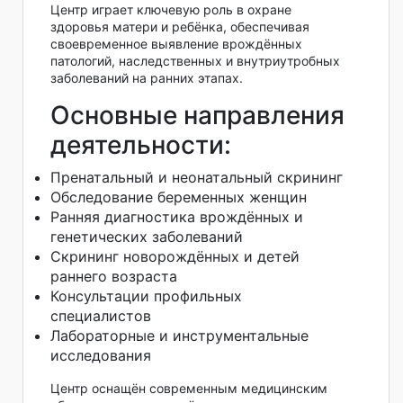
Центр играет ключевую роль в охране
здоровья матери и ребёнка, обеспечивая
своевременное выявление врождённых
патологий, наследственных и внутриутробных
заболеваний на ранних этапах.
Основные направления
деятельности:
Пренатальный и неонатальный скрининг
Обследование беременных женщин
Ранняя диагностика врождённых и
генетических заболеваний
Скрининг новорождённых и детей
раннего возраста
Консультации профильных
специалистов
Лабораторные и инструментальные
исследования
Центр оснащён современным медицинским