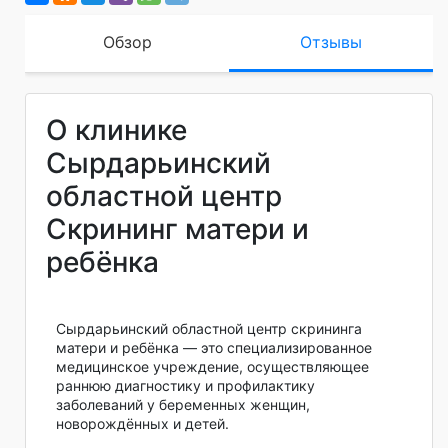
Обзор
Отзывы
О клинике
Сырдарьинский
областной центр
Скрининг матери и
ребёнка
Сырдарьинский областной центр скрининга
матери и ребёнка — это специализированное
медицинское учреждение, осуществляющее
раннюю диагностику и профилактику
заболеваний у беременных женщин,
новорождённых и детей.