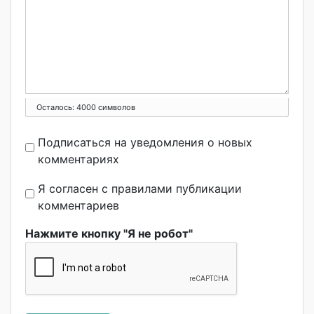
Осталось:
4000
символов
Подписаться на уведомления о новых
комментариях
Я согласен с правилами публикации
комментариев
Нажмите кнопку "Я не робот"