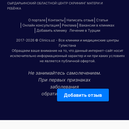
СЫРДАРЬИНСКИЙ ОБЛАСТНОЙ ЦЕНТР СКРИНИНГ МАТЕРИ И
РЕБЁНКА
О портале
Контакты
Написать отзыв
Статьи
Онлайн консультация
Реклама
Вакансии в клиниках
Добавить клинику
Лечение в Турции
2017-2026 © Clinics.uz - Все клиники и медицинские центры
Гулистана
Обращаем ваше внимание на то, что данный интернет-сайт носит
исключительно информационный характер и ни при каких условиях
не является публичной офертой.
Не занимайтесь самолечением.
При первых признаках
заболевания
обратитесь к врачу!
Добавить отзыв