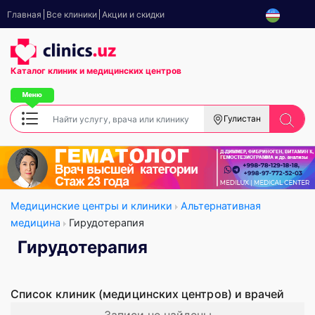
Главная
Все клиники
Акции и скидки
Каталог клиник
и медицинских центров
Гулистан
Медицинские центры и клиники
Альтернативная
медицина
Гирудотерапия
Гирудотерапия
Список клиник (медицинских центров) и врачей