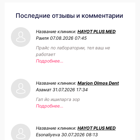
Последние отзывы и комментарии
Название клиники:
HAYOT PLUS MED
Раиля
07.08.2026 07:45
Прайс по лаборатории, тел ваш не
работает
Подробнее...
Название клиники:
Marjon Olmos Dent
Азамат
31.07.2026 17:34
Гап йо ишиларга зор
Подробнее...
Название клиники:
HAYOT PLUS MED
Esonaliyeva
30.07.2026 08:13