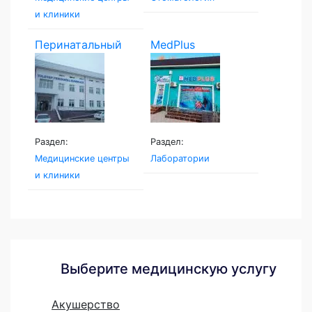
и клиники
Перинатальный
MedPlus
центр...
Раздел:
Раздел:
Медицинские центры
Лаборатории
и клиники
Выберите медицинскую услугу
Акушерство