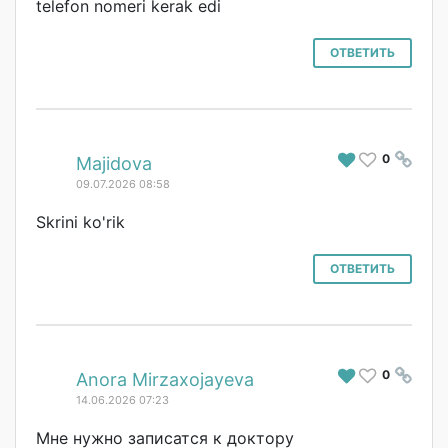
telefon nomeri kerak edi
ОТВЕТИТЬ
0
#
Majidova
09.07.2026 08:58
Skrini ko'rik
ОТВЕТИТЬ
0
#
Anora Mirzaxojayeva
14.06.2026 07:23
Мне нужно записатся к доктору