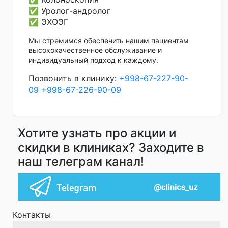
✅ Уролог-андролог
✅ ЭХОЭГ
Мы стремимся обеспечить нашим пациентам
высококачественное обслуживание и
индивидуальный подход к каждому.
Позвонить в клинику:
+998-67-227-90-
09
+998-67-226-90-09
Хотите узнать про акции и
скидки в клиниках? Заходите в
наш телеграм канал!
Контакты