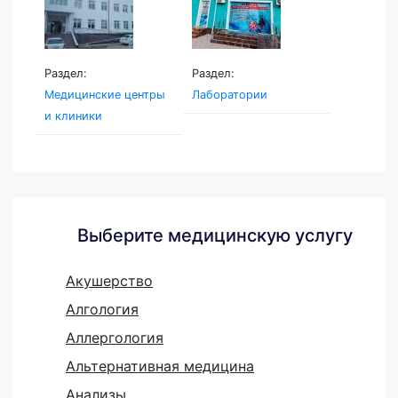
Раздел:
Раздел:
Медицинские центры
Лаборатории
и клиники
Выберите медицинскую услугу
Акушерство
Алгология
Аллергология
Альтернативная медицина
Анализы