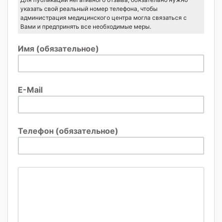
указать свой реальный номер телефона, чтобы
администрация медицинского центра могла связаться с
Вами и предпринять все необходимые меры.
Имя (обязательное)
E-Mail
Телефон (обязательное)