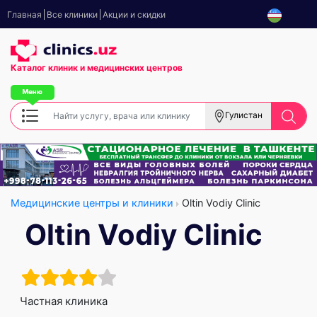
Главная
Все клиники
Акции и скидки
Каталог клиник
и медицинских центров
Гулистан
Медицинские центры и клиники
Oltin Vodiy Clinic
Oltin Vodiy Clinic
Частная клиника