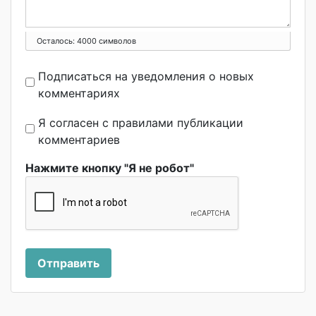
Осталось:
4000
символов
Подписаться на уведомления о новых
комментариях
Я согласен с правилами публикации
комментариев
Нажмите кнопку "Я не робот"
Отправить