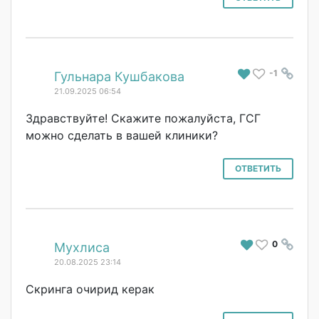
-1
#
Гульнара Кушбакова
21.09.2025 06:54
Здравствуйте! Скажите пожалуйста, ГСГ
можно сделать в вашей клиники?
ОТВЕТИТЬ
0
#
Мухлиса
20.08.2025 23:14
Скринга очирид керак