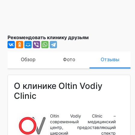
Рекомендовать клинику друзьям
Обзор
Фото
Отзывы
О клинике Oltin Vodiy
Clinic
Oltin Vodiy Clinic –
современный медицинский
центр, предоставляющий
широкий спектр