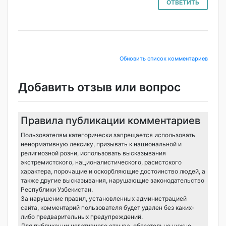
ОТВЕТИТЬ
Обновить список комментариев
Добавить отзыв или вопрос
Правила публикации комментариев
Пользователям категорически запрещается использовать
ненормативную лексику, призывать к национальной и
религиозной розни, использовать высказывания
экстремистского, националистического, расистского
характера, порочащие и оскорбляющие достоинство людей, а
также другие высказывания, нарушающие законодательство
Республики Узбекистан.
За нарушение правил, установленных администрацией
сайта, комментарий пользователя будет удален без каких-
либо предварительных предупреждений.
Для публикации негативного отзыва, обязательно нужно