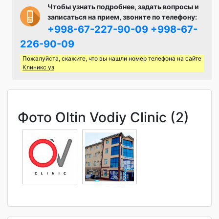
Чтобы узнать подробнее, задать вопросы и
записаться на прием, звоните по телефону:
+998-67-227-90-09
+998-67-
226-90-09
Пожалуйста, скажите, что вы нашли номер телефона на сайте
Клиникс уз
Фото Oltin Vodiy Clinic (2)