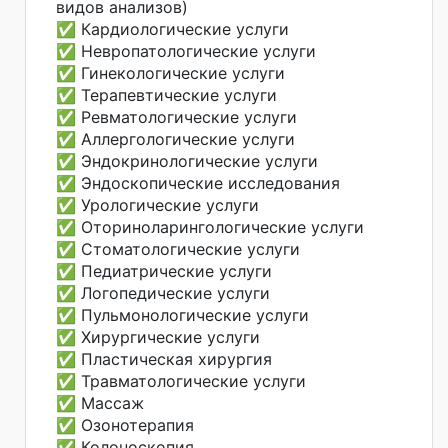
видов анализов)
✅ Кардиологические услуги
✅ Невропатологические услуги
✅ Гинекологические услуги
✅ Терапевтические услуги
✅ Ревматологические услуги
✅ Аллергологические услуги
✅ Эндокринологические услуги
✅ Эндоскопические исследования
✅ Урологические услуги
✅ Оториноларингологические услуги
✅ Стоматологические услуги
✅ Педиатрические услуги
✅ Логопедические услуги
✅ Пульмонологические услуги
✅ Хирургические услуги
✅ Пластическая хирургия
✅ Травматологические услуги
✅ Массаж
✅ Озонотерапия
✅ Колоноскопия