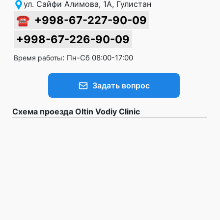
ул. Сайфи Алимова, 1А, Гулистан
☎
+998-67-227-90-09
+998-67-226-90-09
:
Пн-Сб 08:00-17:00
Время работы
Задать вопрос
Схема проезда Oltin Vodiy Clinic