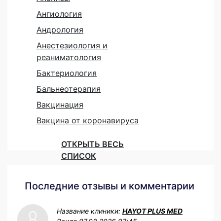
Ангиология
Андрология
Анестезиология и
реаниматология
Бактериология
Бальнеотерапия
Вакцинация
Вакцина от коронавируса
ОТКРЫТЬ ВЕСЬ
СПИСОК
Последние отзывы и комментарии
Название клиники:
HAYOT PLUS MED