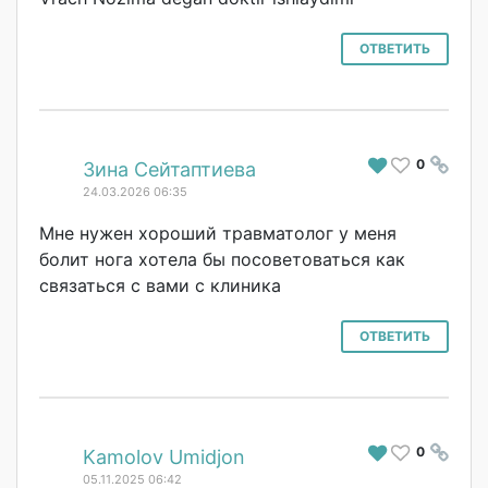
ОТВЕТИТЬ
0
#
Зина Сейтаптиева
24.03.2026 06:35
Мне нужен хороший травматолог у меня
болит нога хотела бы посоветоваться как
связаться с вами с клиника
ОТВЕТИТЬ
0
#
Kamolov Umidjon
05.11.2025 06:42