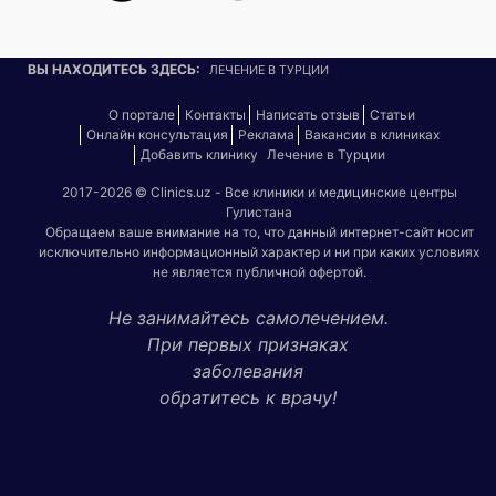
ВЫ НАХОДИТЕСЬ ЗДЕСЬ:
ЛЕЧЕНИЕ В ТУРЦИИ
О портале
Контакты
Написать отзыв
Статьи
Онлайн консультация
Реклама
Вакансии в клиниках
Добавить клинику
Лечение в Турции
2017-2026 © Clinics.uz - Все клиники и медицинские центры
Гулистана
Обращаем ваше внимание на то, что данный интернет-сайт носит
исключительно информационный характер и ни при каких условиях
не является публичной офертой.
Не занимайтесь самолечением.
При первых признаках
заболевания
обратитесь к врачу!