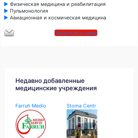
►
Физическая медицина и реабилитация
►
Пульмонология
►
Авиационная и космическая медицина
Запросить цену
Недавно добавленные
медицинские учреждения
Farruh Medio
Stoma Centr
Servis