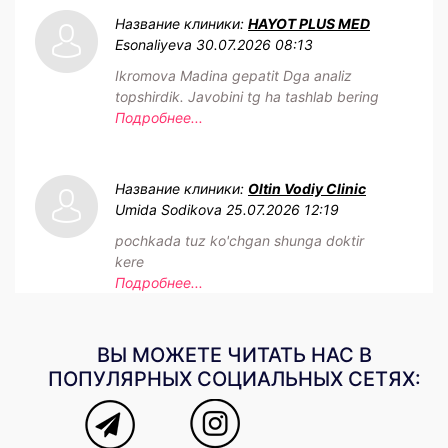
Название клиники:
HAYOT PLUS MED
Esonaliyeva
30.07.2026 08:13
Ikromova Madina gepatit Dga analiz
topshirdik. Javobini tg ha tashlab bering
Подробнее...
Название клиники:
Oltin Vodiy Clinic
Umida Sodikova
25.07.2026 12:19
pochkada tuz ko'chgan shunga doktir
kere
Подробнее...
ВЫ МОЖЕТЕ ЧИТАТЬ НАС В
ПОПУЛЯРНЫХ СОЦИАЛЬНЫХ СЕТЯХ: