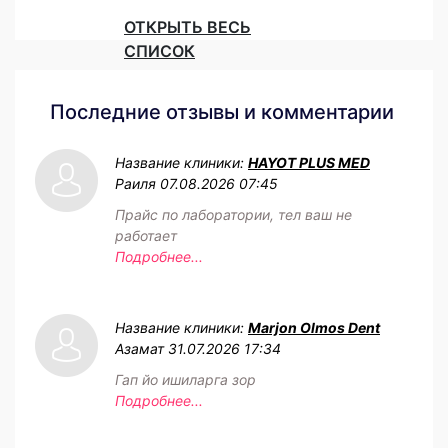
ОТКРЫТЬ ВЕСЬ
СПИСОК
Последние отзывы и комментарии
Название клиники:
HAYOT PLUS MED
Раиля
07.08.2026 07:45
Прайс по лаборатории, тел ваш не
работает
Подробнее...
Название клиники:
Marjon Olmos Dent
Азамат
31.07.2026 17:34
Гап йо ишиларга зор
Подробнее...