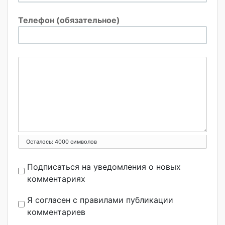
Телефон (обязательное)
Осталось:
4000
символов
Подписаться на уведомления о новых
комментариях
Я согласен с правилами публикации
комментариев