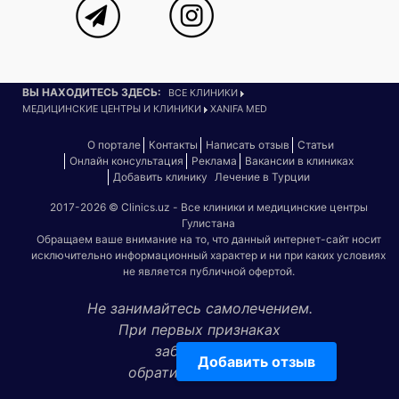
ВЫ НАХОДИТЕСЬ ЗДЕСЬ:
ВСЕ КЛИНИКИ
МЕДИЦИНСКИЕ ЦЕНТРЫ И КЛИНИКИ
XANIFA MED
О портале
Контакты
Написать отзыв
Статьи
Онлайн консультация
Реклама
Вакансии в клиниках
Добавить клинику
Лечение в Турции
2017-2026 © Clinics.uz - Все клиники и медицинские центры
Гулистана
Обращаем ваше внимание на то, что данный интернет-сайт носит
исключительно информационный характер и ни при каких условиях
не является публичной офертой.
Не занимайтесь самолечением.
При первых признаках
заболевания
Добавить отзыв
обратитесь к врачу!