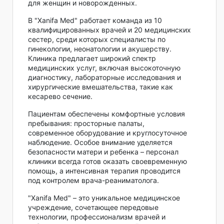
для женщин и новорожденных.
В "Xanifa Med" работает команда из 10
квалифицированных врачей и 20 медицинских
сестер, среди которых специалисты по
гинекологии, неонатологии и акушерству.
Клиника предлагает широкий спектр
медицинских услуг, включая высокоточную
диагностику, лабораторные исследования и
хирургические вмешательства, такие как
кесарево сечение.
Пациентам обеспечены комфортные условия
пребывания: просторные палаты,
современное оборудование и круглосуточное
наблюдение. Особое внимание уделяется
безопасности матери и ребенка – персонал
клиники всегда готов оказать своевременную
помощь, а интенсивная терапия проводится
под контролем врача-реаниматолога.
"Xanifa Med" – это уникальное медицинское
учреждение, сочетающее передовые
технологии, профессионализм врачей и