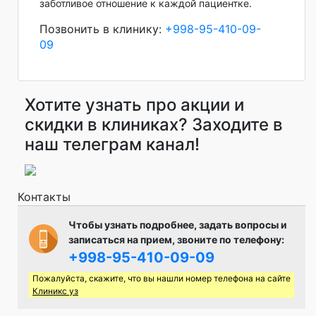
заботливое отношение к каждой пациентке.
Позвонить в клинику:
+998-95-410-09-
09
Хотите узнать про акции и
скидки в клиниках? Заходите в
наш телеграм канал!
Контакты
Чтобы узнать подробнее, задать вопросы и
записаться на прием, звоните по телефону:
+998-95-410-09-09
Пожалуйста, скажите, что вы нашли номер телефона на сайте
Клиникс уз