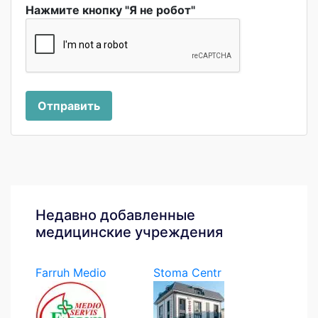
Нажмите кнопку "Я не робот"
Отправить
Недавно добавленные
медицинские учреждения
Farruh Medio
Stoma Centr
Servis