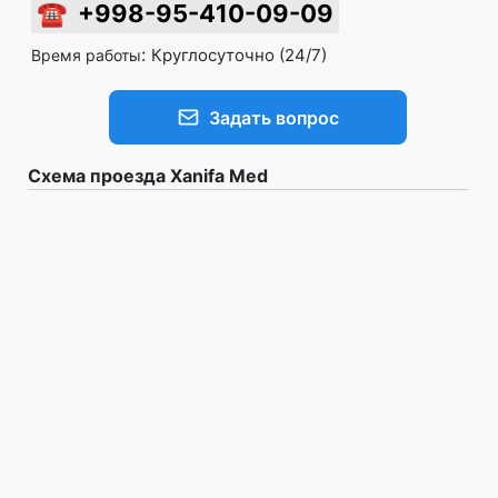
☎
+998-95-410-09-09
:
Круглосуточно (24/7)
Время работы
Задать вопрос
Схема проезда Xanifa Med