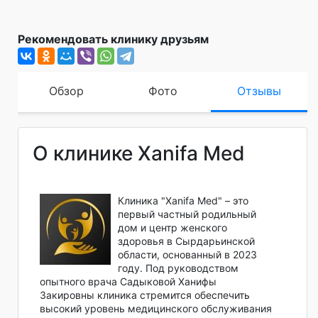
Рекомендовать клинику друзьям
Обзор
Фото
Отзывы
О клинике Xanifa Med
Клиника "Xanifa Med" – это
первый частный родильный
дом и центр женского
здоровья в Сырдарьинской
области, основанный в 2023
году. Под руководством
опытного врача Садыковой Ханифы
Закировны клиника стремится обеспечить
высокий уровень медицинского обслуживания