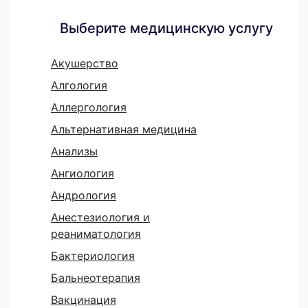
Выберите медицинскую услугу
Акушерство
Алгология
Аллергология
Альтернативная медицина
Анализы
Ангиология
Андрология
Анестезиология и
реаниматология
Бактериология
Бальнеотерапия
Вакцинация