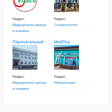
Раздел:
Раздел:
Медицинские центры
Стоматология
и клиники
Перинатальный
MedPlus
центр...
Раздел:
Раздел:
Медицинские центры
Лаборатории
и клиники