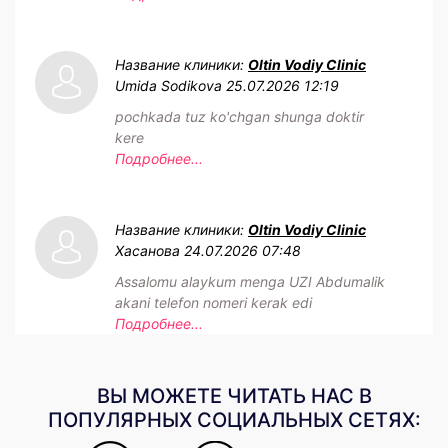
Название клиники:
Oltin Vodiy Clinic
Umida Sodikova
25.07.2026 12:19
pochkada tuz ko'chgan shunga doktir
kere
Подробнее...
Название клиники:
Oltin Vodiy Clinic
Хасанова
24.07.2026 07:48
Assalomu alaykum menga UZI Abdumalik
akani telefon nomeri kerak edi
Подробнее...
ВЫ МОЖЕТЕ ЧИТАТЬ НАС В
ПОПУЛЯРНЫХ СОЦИАЛЬНЫХ СЕТЯХ: