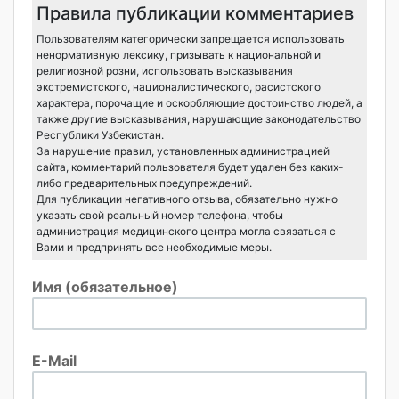
Правила публикации комментариев
Пользователям категорически запрещается использовать
ненормативную лексику, призывать к национальной и
религиозной розни, использовать высказывания
экстремистского, националистического, расистского
характера, порочащие и оскорбляющие достоинство людей, а
также другие высказывания, нарушающие законодательство
Республики Узбекистан.
За нарушение правил, установленных администрацией
сайта, комментарий пользователя будет удален без каких-
либо предварительных предупреждений.
Для публикации негативного отзыва, обязательно нужно
указать свой реальный номер телефона, чтобы
администрация медицинского центра могла связаться с
Вами и предпринять все необходимые меры.
Имя (обязательное)
E-Mail