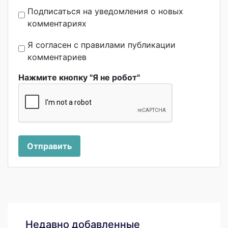
Подписаться на уведомления о новых
комментариях
Я согласен с правилами публикации
комментариев
Нажмите кнопку "Я не робот"
Отправить
Недавно добавленные