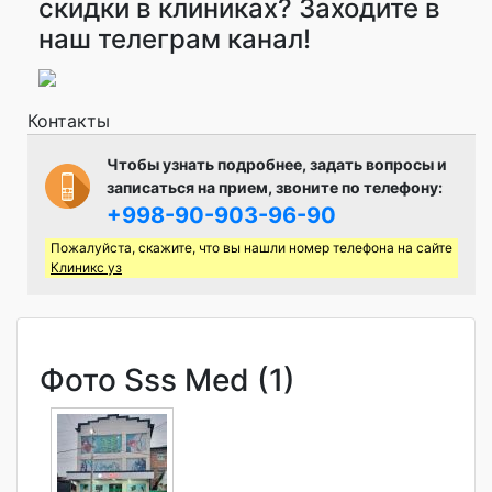
скидки в клиниках? Заходите в
наш телеграм канал!
Контакты
Чтобы узнать подробнее, задать вопросы и
записаться на прием, звоните по телефону:
+998-90-903-96-90
Пожалуйста, скажите, что вы нашли номер телефона на сайте
Клиникс уз
Фото Sss Med (1)