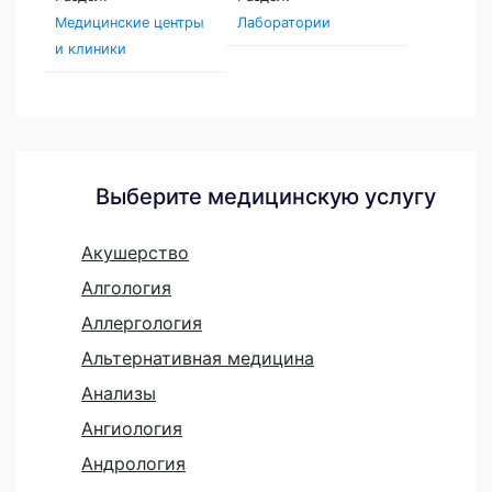
Медицинские центры
Лаборатории
и клиники
Выберите медицинскую услугу
Акушерство
Алгология
Аллергология
Альтернативная медицина
Анализы
Ангиология
Андрология