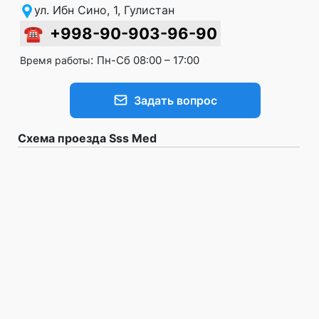
ул. Ибн Сино, 1, Гулистан
☎
+998-90-903-96-90
:
Пн-Сб 08:00 – 17:00
Время работы
Задать вопрос
Схема проезда Sss Med