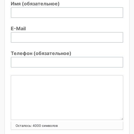
Имя (обязательное)
E-Mail
Телефон (обязательное)
Осталось:
4000
символов