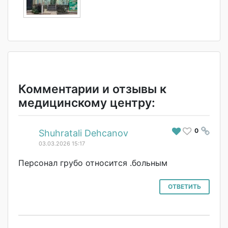
Комментарии и отзывы к
медицинскому центру:
0
#
Shuhratali Dehcanov
03.03.2026 15:17
Персонал грубо относится .больным
ОТВЕТИТЬ