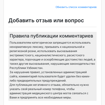
Обновить список комментариев
Добавить отзыв или вопрос
Правила публикации комментариев
Пользователям категорически запрещается использовать
ненормативную лексику, призывать к национальной и
религиозной розни, использовать высказывания
экстремистского, националистического, расистского
характера, порочащие и оскорбляющие достоинство людей, а
также другие высказывания, нарушающие законодательство
Республики Узбекистан.
За нарушение правил, установленных администрацией
сайта, комментарий пользователя будет удален без каких-
либо предварительных предупреждений.
Для публикации негативного отзыва, обязательно нужно
указать свой реальный номер телефона, чтобы
администрация медицинского центра могла связаться с
Вами и предпринять все необходимые меры.