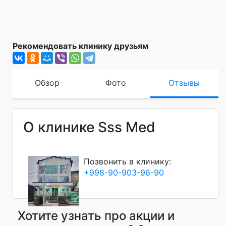
Рекомендовать клинику друзьям
Обзор
Фото
Отзывы
О клинике Sss Med
Позвонить в клинику:
+998-90-903-96-90
Хотите узнать про акции и