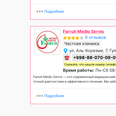
>>>
Подробнее
Farruh Medio Servis
9 отзывов
Частная клиника
ул. Аль-Хорезми, 7, Гу
☎
+998-88-070-09-0
Скажите, что нашли номер телеф
Время работы:
Пн-Сб 08:
Farruh Medio Servis — это современный медицинский
точной диагностики и эффективного лечения. Мы за
>>>
Подробнее