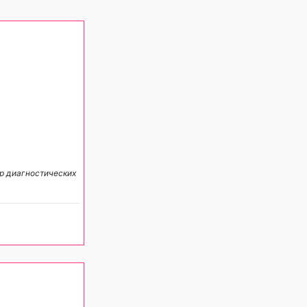
тр диагностических