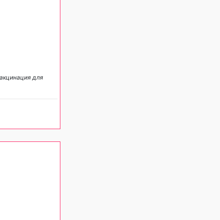
акцинация для